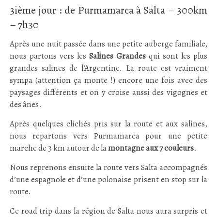
3ième jour : de Purmamarca à Salta – 300km
– 7h30
Après une nuit passée dans une petite auberge familiale,
nous partons vers les
Salines Grandes
qui sont les plus
grandes salines de l’Argentine. La route est vraiment
sympa (attention ça monte !) encore une fois avec des
paysages différents et on y croise aussi des vigognes et
des ânes.
Après quelques clichés pris sur la route et aux salines,
nous repartons vers Purmamarca pour une petite
marche de 3 km autour de la
montagne aux 7 couleurs
.
Nous reprenons ensuite la route vers Salta accompagnés
d’une espagnole et d’une polonaise prisent en stop sur la
route.
Ce road trip dans la région de Salta nous aura surpris et