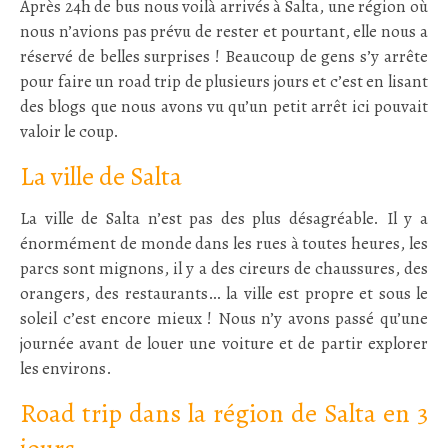
Après 24h de bus nous voilà arrivés à Salta, une région où
nous n’avions pas prévu de rester et pourtant, elle nous a
réservé de belles surprises ! Beaucoup de gens s’y arrête
pour faire un road trip de plusieurs jours et c’est en lisant
des blogs que nous avons vu qu’un petit arrêt ici pouvait
valoir le coup.
La ville de Salta
La ville de Salta n’est pas des plus désagréable. Il y a
énormément de monde dans les rues à toutes heures, les
parcs sont mignons, il y a des cireurs de chaussures, des
orangers, des restaurants… la ville est propre et sous le
soleil c’est encore mieux ! Nous n’y avons passé qu’une
journée avant de louer une voiture et de partir explorer
les environs.
Road trip dans la région de Salta en 3