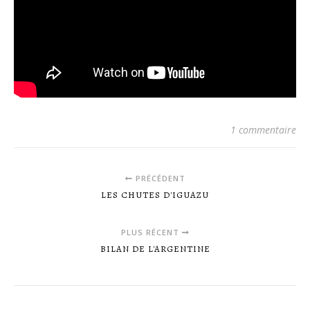
1 commentaire
PRÉCÉDENT
LES CHUTES D'IGUAZU
PLUS RÉCENT
BILAN DE L'ARGENTINE