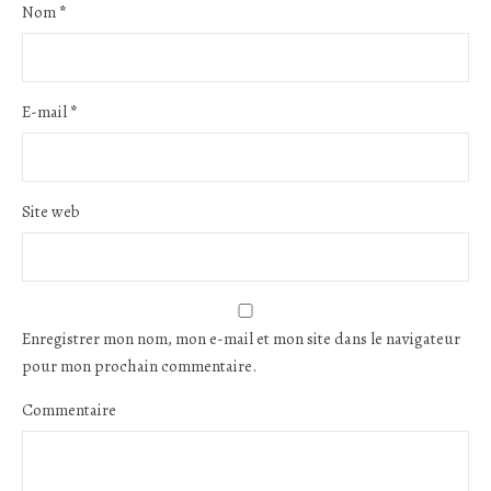
Nom
*
E-mail
*
Site web
Enregistrer mon nom, mon e-mail et mon site dans le navigateur
pour mon prochain commentaire.
Commentaire