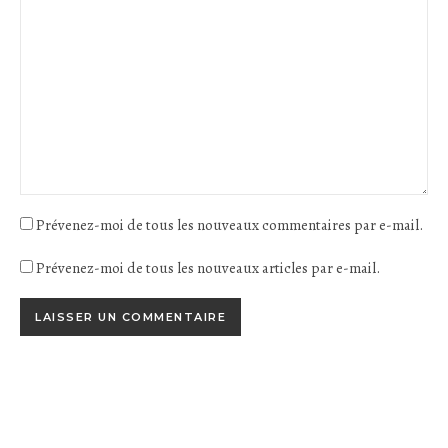
Prévenez-moi de tous les nouveaux commentaires par e-mail.
Prévenez-moi de tous les nouveaux articles par e-mail.