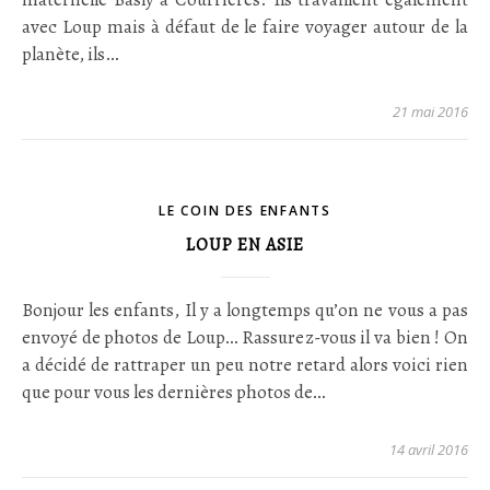
avec Loup mais à défaut de le faire voyager autour de la
planète, ils…
21 mai 2016
LE COIN DES ENFANTS
LOUP EN ASIE
Bonjour les enfants, Il y a longtemps qu’on ne vous a pas
envoyé de photos de Loup… Rassurez-vous il va bien ! On
a décidé de rattraper un peu notre retard alors voici rien
que pour vous les dernières photos de…
14 avril 2016