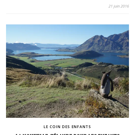
21 juin 2016
LE COIN DES ENFANTS