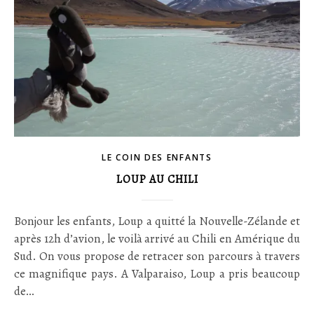
LE COIN DES ENFANTS
LOUP AU CHILI
Bonjour les enfants, Loup a quitté la Nouvelle-Zélande et
après 12h d’avion, le voilà arrivé au Chili en Amérique du
Sud. On vous propose de retracer son parcours à travers
ce magnifique pays. A Valparaiso, Loup a pris beaucoup
de…