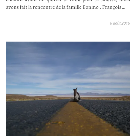
avons fait la rencontre de la famille Bonino : François…
6 août 2016