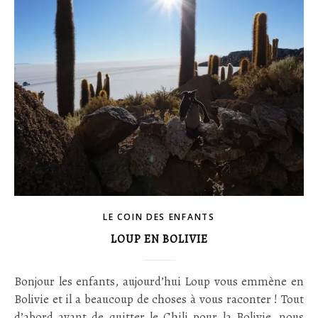
LE COIN DES ENFANTS
LOUP EN BOLIVIE
Bonjour les enfants, aujourd’hui Loup vous emmène en
Bolivie et il a beaucoup de choses à vous raconter ! Tout
d’abord avant de quitter le Chili pour la Bolivie, nous