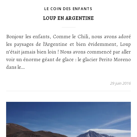
LE COIN DES ENFANTS
LOUP EN ARGENTINE
Bonjour les enfants, Comme le Chili, nous avons adoré
les paysages de l’Argentine et bien évidemment, Loup
n’était jamais bien loin ! Nous avons commencé par aller
voir un énorme géant de glace : le glacier Perito Moreno
dans le…
29 juin 2016