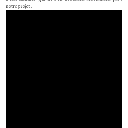
notre projet :