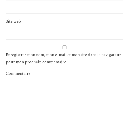
Site web
Enregistrer mon nom, mon e-mail et mon site dans le navigateur
pour mon prochain commentaire.
Commentaire