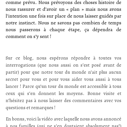
comme prévu. Nous prévoyons des choses histoire de
nous rassurer et d’avoir un « plan » mais nous avons
l’intention une fois sur place de nous laisser guidés par
notre instinct. Nous ne savons pas combien de temps
nous passerons à chaque étape, ça dépendra de
comment on s’y sent !
Sur ce blog, nous espérons répondre à toutes vos
interrogations (que nous aussi on s’est posé avant de
partir) pour que notre tour du monde n’ait plus aucun
secret pour vous et pour vous aider vous aussi à vous
lancer ! Parce qu’un tour du monde est accessible à tous
ceux qui s’en donnent les moyens. Bonne visite et
n’hésitez pas à nous laisser des commentaires avec vos
questions et remarques !
En bonus, voici la vidéo avec laquelle nous avons annoncé
à nos familles (qui ne s’en doutaient absolument pas!)