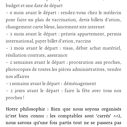
budget et une date de départ
– 6 mois avant le départ : rendez-vous chez le médecin
pour faire un plan de vaccination, devis billets d’avion,
changement carte bleue, lancement site internet
– 3 mois avant le départ : préavis appartement, permis
international, payer billet d’avion, vaccins
– 1 mois avant le départ : visas, début achat matériel,
résiliation contrats, assurance
– 2 semaines avant le départ : procuration aux proches,
photocopies de toutes les pièces administratives, vendre
nos affaires
– 1 semaine avant le départ : déménagement
– 2 jours avant le départ : faire la fête avec tous nos
proches !
Notre philosophie : Bien que nous soyons organisés
(c’est bien connu : les comptables sont ‘carrés’ ^^),
nous savons qu’une fois partis tout ne se passera pas