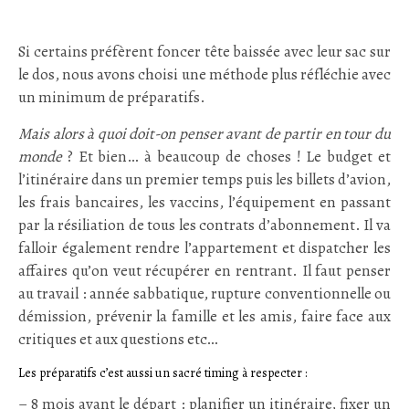
Si certains préfèrent foncer tête baissée avec leur sac sur
le dos, nous avons choisi une méthode plus réfléchie avec
un minimum de préparatifs.
Mais alors à quoi doit-on penser avant de partir en tour du
monde
? Et bien… à beaucoup de choses ! Le budget et
l’itinéraire dans un premier temps puis les billets d’avion,
les frais bancaires, les vaccins, l’équipement en passant
par la résiliation de tous les contrats d’abonnement. Il va
falloir également rendre l’appartement et dispatcher les
affaires qu’on veut récupérer en rentrant. Il faut penser
au travail : année sabbatique, rupture conventionnelle ou
démission, prévenir la famille et les amis, faire face aux
critiques et aux questions etc…
Les préparatifs c’est aussi un sacré timing à respecter :
– 8 mois avant le départ : planifier un itinéraire, fixer un