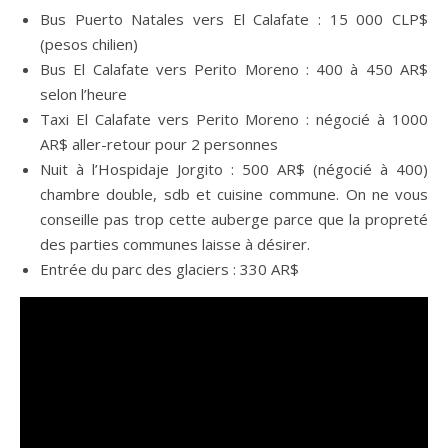
Bus Puerto Natales vers El Calafate : 15 000 CLP$
(pesos chilien)
Bus El Calafate vers Perito Moreno : 400 à 450 AR$
selon l’heure
Taxi El Calafate vers Perito Moreno : négocié à 1000
AR$ aller-retour pour 2 personnes
Nuit à l’Hospidaje Jorgito : 500 AR$ (négocié à 400)
chambre double, sdb et cuisine commune. On ne vous
conseille pas trop cette auberge parce que la propreté
des parties communes laisse à désirer.
Entrée du parc des glaciers : 330 AR$