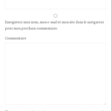
Enregistrer mon nom, mon e-mail et mon site dans le navigateur
pour mon prochain commentaire.
Commentaire