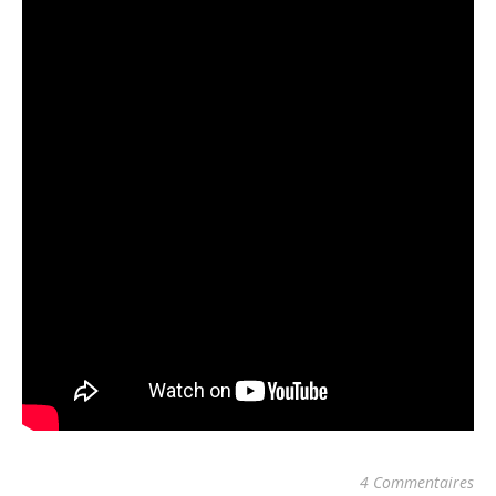
4 Commentaires