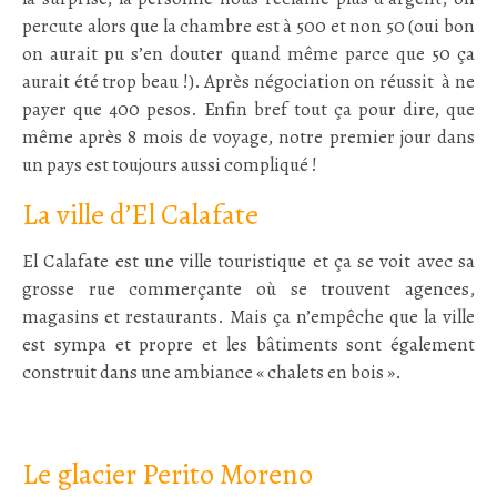
percute alors que la chambre est à 500 et non 50 (oui bon
on aurait pu s’en douter quand même parce que 50 ça
aurait été trop beau !). Après négociation on réussit à ne
payer que 400 pesos. Enfin bref tout ça pour dire, que
même après 8 mois de voyage, notre premier jour dans
un pays est toujours aussi compliqué !
La ville d’El Calafate
El Calafate est une ville touristique et ça se voit avec sa
grosse rue commerçante où se trouvent agences,
magasins et restaurants. Mais ça n’empêche que la ville
est sympa et propre et les bâtiments sont également
construit dans une ambiance « chalets en bois ».
:
Le glacier Perito Moreno