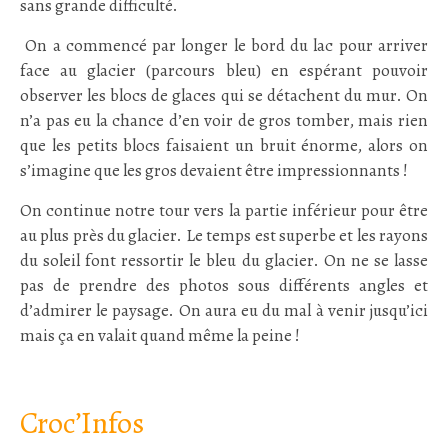
sans grande difficulté.
On a commencé par longer le bord du lac pour arriver
face au glacier (parcours bleu) en espérant pouvoir
observer les blocs de glaces qui se détachent du mur. On
n’a pas eu la chance d’en voir de gros tomber, mais rien
que les petits blocs faisaient un bruit énorme, alors on
s’imagine que les gros devaient être impressionnants !
On continue notre tour vers la partie inférieur pour être
au plus près du glacier. Le temps est superbe et les rayons
du soleil font ressortir le bleu du glacier. On ne se lasse
pas de prendre des photos sous différents angles et
d’admirer le paysage. On aura eu du mal à venir jusqu’ici
mais ça en valait quand même la peine !
:
Croc’Infos