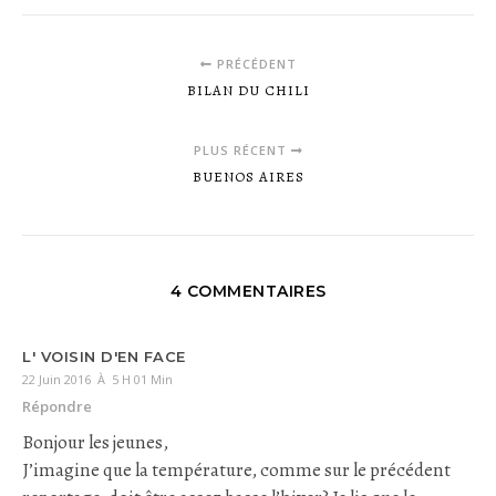
PRÉCÉDENT
BILAN DU CHILI
PLUS RÉCENT
BUENOS AIRES
4 COMMENTAIRES
L' VOISIN D'EN FACE
22 Juin 2016 À 5 H 01 Min
Répondre
Bonjour les jeunes,
J’imagine que la température, comme sur le précédent