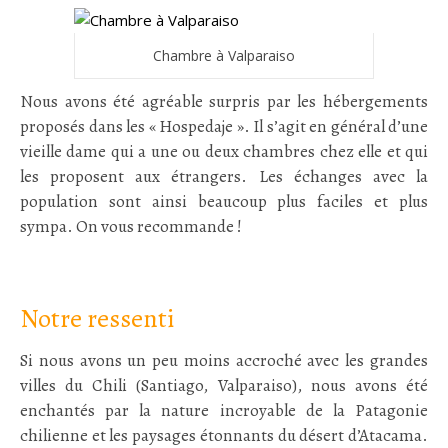
Chambre à Valparaiso
Nous avons été agréable surpris par les hébergements
proposés dans les « Hospedaje ». Il s’agit en général d’une
vieille dame qui a une ou deux chambres chez elle et qui
les proposent aux étrangers. Les échanges avec la
population sont ainsi beaucoup plus faciles et plus
sympa. On vous recommande !
:
Notre ressenti
Si nous avons un peu moins accroché avec les grandes
villes du Chili (Santiago, Valparaiso), nous avons été
enchantés par la nature incroyable de la Patagonie
chilienne et les paysages étonnants du désert d’Atacama.