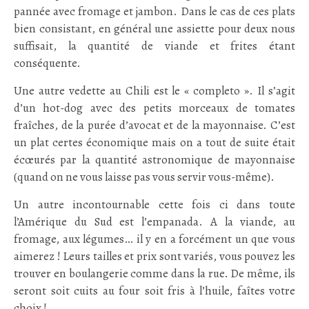
pannée avec fromage et jambon. Dans le cas de ces plats
bien consistant, en général une assiette pour deux nous
suffisait, la quantité de viande et frites étant
conséquente.
Une autre vedette au Chili est le « completo ». Il s’agit
d’un hot-dog avec des petits morceaux de tomates
fraîches, de la purée d’avocat et de la mayonnaise. C’est
un plat certes économique mais on a tout de suite était
écœurés par la quantité astronomique de mayonnaise
(quand on ne vous laisse pas vous servir vous-même).
Un autre incontournable cette fois ci dans toute
l’Amérique du Sud est l’empanada. A la viande, au
fromage, aux légumes… il y en a forcément un que vous
aimerez ! Leurs tailles et prix sont variés, vous pouvez les
trouver en boulangerie comme dans la rue. De même, ils
seront soit cuits au four soit fris à l’huile, faîtes votre
choix !