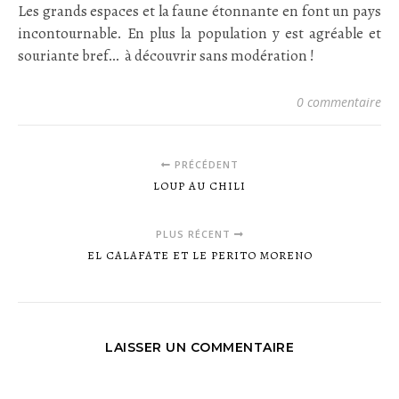
Les grands espaces et la faune étonnante en font un pays
incontournable. En plus la population y est agréable et
souriante bref… à découvrir sans modération !
0 commentaire
PRÉCÉDENT
LOUP AU CHILI
PLUS RÉCENT
EL CALAFATE ET LE PERITO MORENO
LAISSER UN COMMENTAIRE