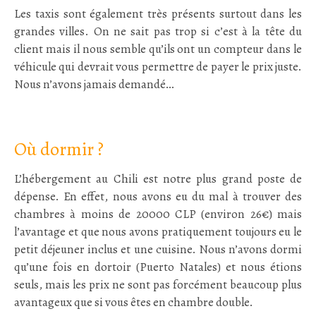
Les taxis sont également très présents surtout dans les
grandes villes. On ne sait pas trop si c’est à la tête du
client mais il nous semble qu’ils ont un compteur dans le
véhicule qui devrait vous permettre de payer le prix juste.
Nous n’avons jamais demandé…
:
Où dormir ?
L’hébergement au Chili est notre plus grand poste de
dépense. En effet, nous avons eu du mal à trouver des
chambres à moins de 20000 CLP (environ 26€) mais
l’avantage et que nous avons pratiquement toujours eu le
petit déjeuner inclus et une cuisine. Nous n’avons dormi
qu’une fois en dortoir (Puerto Natales) et nous étions
seuls, mais les prix ne sont pas forcément beaucoup plus
avantageux que si vous êtes en chambre double.