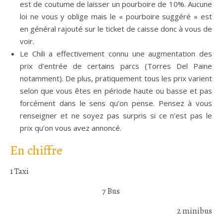
est de coutume de laisser un pourboire de 10%. Aucune
loi ne vous y oblige mais le « pourboire suggéré » est
en général rajouté sur le ticket de caisse donc à vous de
voir.
Le Chili a effectivement connu une augmentation des
prix d’entrée de certains parcs (Torres Del Paine
notamment). De plus, pratiquement tous les prix varient
selon que vous êtes en période haute ou basse et pas
forcément dans le sens qu’on pense. Pensez à vous
renseigner et ne soyez pas surpris si ce n’est pas le
prix qu’on vous avez annoncé.
En chiffre
1 Taxi
7 Bus
2 minibus