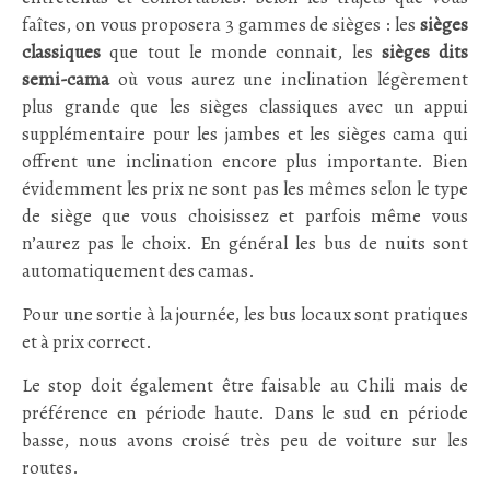
faîtes, on vous proposera 3 gammes de sièges : les
sièges
classiques
que tout le monde connait, les
sièges dits
semi-cama
où vous aurez une inclination légèrement
plus grande que les sièges classiques avec un appui
supplémentaire pour les jambes et les sièges cama qui
offrent une inclination encore plus importante. Bien
évidemment les prix ne sont pas les mêmes selon le type
de siège que vous choisissez et parfois même vous
n’aurez pas le choix. En général les bus de nuits sont
automatiquement des camas.
Pour une sortie à la journée, les bus locaux sont pratiques
et à prix correct.
Le stop doit également être faisable au Chili mais de
préférence en période haute. Dans le sud en période
basse, nous avons croisé très peu de voiture sur les
routes.