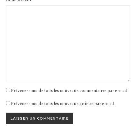
Prévenez-moi de tous les nouveaux commentaires par e-mail.
Prévenez-moi de tous les nouveaux articles par e-mail.