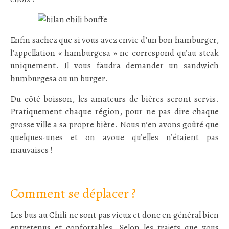
Enfin sachez que si vous avez envie d’un bon hamburger,
l’appellation « hamburgesa » ne correspond qu’au steak
uniquement. Il vous faudra demander un sandwich
humburgesa ou un burger.
Du côté boisson, les amateurs de bières seront servis.
Pratiquement chaque région, pour ne pas dire chaque
grosse ville a sa propre bière. Nous n’en avons goûté que
quelques-unes et on avoue qu’elles n’étaient pas
mauvaises !
:
Comment se déplacer ?
Les bus au Chili ne sont pas vieux et donc en général bien
entretenus et confortables. Selon les trajets que vous