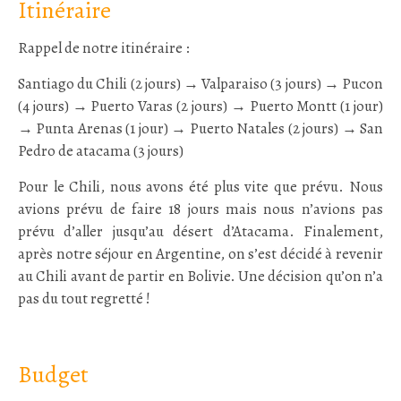
Itinéraire
Rappel de notre itinéraire :
Santiago du Chili (2 jours) → Valparaiso (3 jours) → Pucon
(4 jours) → Puerto Varas (2 jours) → Puerto Montt (1 jour)
→ Punta Arenas (1 jour) → Puerto Natales (2 jours) → San
Pedro de atacama (3 jours)
Pour le Chili, nous avons été plus vite que prévu. Nous
avions prévu de faire 18 jours mais nous n’avions pas
prévu d’aller jusqu’au désert d’Atacama. Finalement,
après notre séjour en Argentine, on s’est décidé à revenir
au Chili avant de partir en Bolivie. Une décision qu’on n’a
pas du tout regretté !
:
Budget