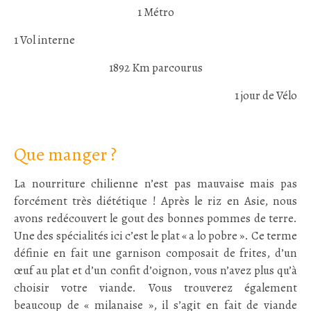
1 Métro
1 Vol interne
1892 Km parcourus
1 jour de Vélo
:
Que manger ?
La nourriture chilienne n’est pas mauvaise mais pas
forcément très diététique ! Après le riz en Asie, nous
avons redécouvert le gout des bonnes pommes de terre.
Une des spécialités ici c’est le plat « a lo pobre ». Ce terme
définie en fait une garnison composait de frites, d’un
œuf au plat et d’un confit d’oignon, vous n’avez plus qu’à
choisir votre viande. Vous trouverez également
beaucoup de « milanaise », il s’agit en fait de viande