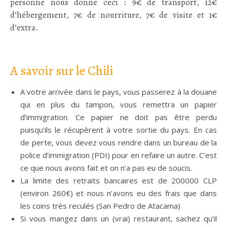
personne nous donne ceci : 9€ de transport, 12€
d’hébergement, 7€ de nourriture, 7€ de visite et 1€
d’extra.
:
A savoir sur le Chili
A votre arrivée dans le pays, vous passerez à la douane
qui en plus du tampon, vous remettra un papier
d’immigration. Ce papier ne doit pas être perdu
puisqu’ils le récupèrent à votre sortie du pays. En cas
de perte, vous devez vous rendre dans un bureau de la
police d’immigration (PDI) pour en refaire un autre. C’est
ce que nous avons fait et on n’a pas eu de soucis.
La limite des retraits bancaires est de 200000 CLP
(environ 260€) et nous n’avons eu des frais que dans
les coins très reculés (San Pedro de Atacama)
Si vous mangez dans un (vrai) restaurant, sachez qu’il