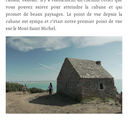
vous pouvez suivre pour atteindre la cabane et qui
promet de beaux paysages. Le point de vue depuis la
cabane est sympa et c’était notre premier point de vue
sur le Mont Saint Michel.