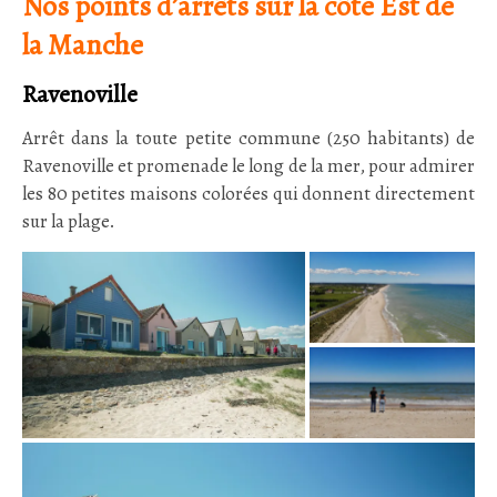
Nos points d’arrêts sur la côte Est de
la Manche
Ravenoville
Arrêt dans la toute petite commune (250 habitants) de
Ravenoville et promenade le long de la mer, pour admirer
les 80 petites maisons colorées qui donnent directement
sur la plage.