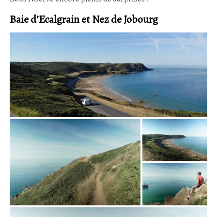
Baie d’Ecalgrain et Nez de Jobourg