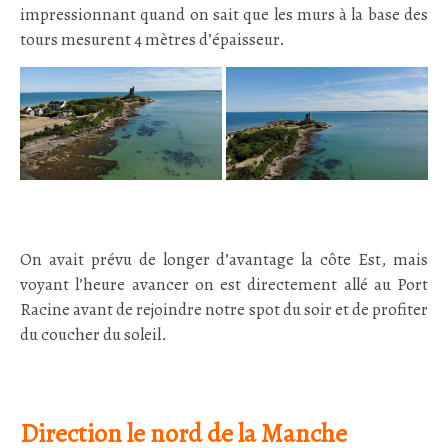
impressionnant quand on sait que les murs à la base des
tours mesurent 4 mètres d’épaisseur.
On avait prévu de longer d’avantage la côte Est, mais
voyant l’heure avancer on est directement allé au Port
Racine avant de rejoindre notre spot du soir et de profiter
du coucher du soleil.
Direction le nord de la Manche