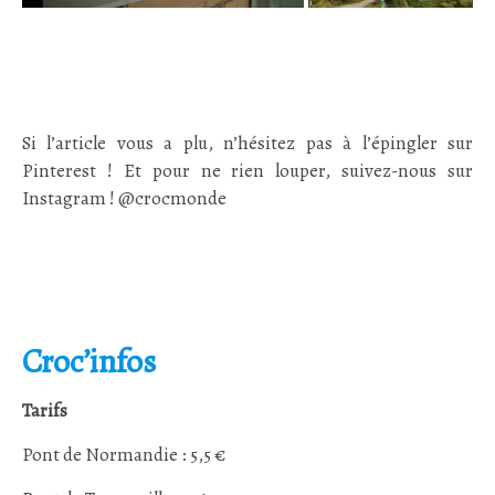
Si l’article vous a plu, n’hésitez pas à l’épingler sur
Pinterest ! Et pour ne rien louper, suivez-nous sur
Instagram ! @crocmonde
Croc’infos
Tarifs
Pont de Normandie : 5,5 €