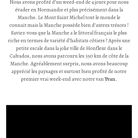
Nous avons profité d’un weed-end de 4 jours pour nous
évader en Normandie et plus précisément dans la
Manche. Le Mont Saint Michel tout le monde le
connait mais la Manche possède bien d’autres trésors !
Saviez-vous que la Manche a le littoral français le plus
riche en termes de variété d’habitats côtiers ? Après une
petite escale dans la jolie ville de Honfleur dans le
Calvados, nous avons parcouru les 350 km de côte de la
Manche. Agréablement surpris, nous avons beaucoup
apprécié les paysages et surtout bien profité de notre
premier vrai week-end avec notre van
Yvan
.