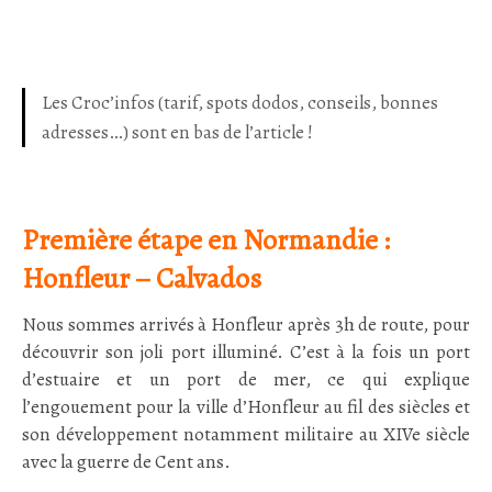
Les Croc’infos (tarif, spots dodos, conseils, bonnes
adresses…) sont en bas de l’article !
Première étape en Normandie :
Honfleur – Calvados
Nous sommes arrivés à Honfleur après 3h de route, pour
découvrir son joli port illuminé. C’est à la fois un port
d’estuaire et un port de mer, ce qui explique
l’engouement pour la ville d’Honfleur au fil des siècles et
son développement notamment militaire au XIVe siècle
avec la guerre de Cent ans.