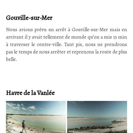
Gouville-sur-Mer
Nous avions prévu un arrêt à Gouville-sur-Mer mais en
arrivant il y avait tellement de monde qu’on a mis 15 min
à traverser le centre-ville. Tant pis, nous ne prendrons
pas le temps de nous arrêter et reprenons la route de plus
belle.
Havre de la Vanlée