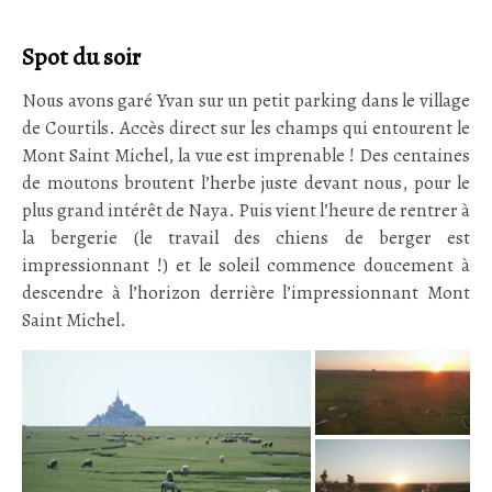
Spot du soir
Nous avons garé Yvan sur un petit parking dans le village
de Courtils. Accès direct sur les champs qui entourent le
Mont Saint Michel, la vue est imprenable ! Des centaines
de moutons broutent l’herbe juste devant nous, pour le
plus grand intérêt de Naya. Puis vient l’heure de rentrer à
la bergerie (le travail des chiens de berger est
impressionnant !) et le soleil commence doucement à
descendre à l’horizon derrière l’impressionnant Mont
Saint Michel.