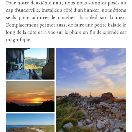
Pour notre deuxième nuit, nous nous sommes posés au
cap d’Auderville. Installés à côté d’un bunker, nous étions
seuls pour admirer le coucher du soleil sur la mer.
L’emplacement permet aussi de faire une petite balade le
long de la côte et la vue sur le phare en fin de journée est
magnifique.