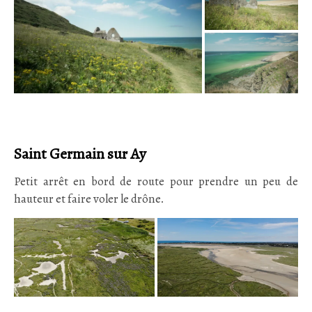
Saint Germain sur Ay
Petit arrêt en bord de route pour prendre un peu de
hauteur et faire voler le drône.