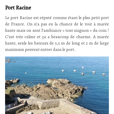
Port Racine
Le port Racine est réputé comme étant le plus petit port
de France. On n’a pas eu la chance de le voir à marée
haute mais on sent l’ambiance « tout mignon » du coin !
C’est très calme et ça a beaucoup de charme. A marée
haute, seuls les bateaux de 5,5 m de long et 2 m de large
maximum peuvent entrer dans le port.