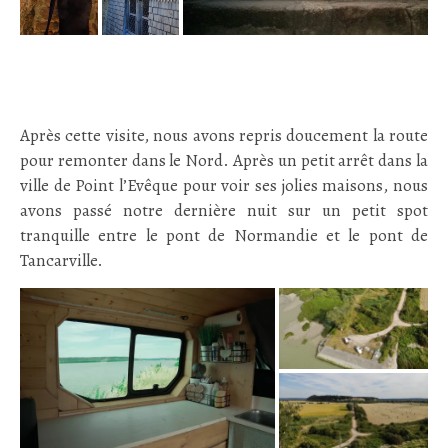
Après cette visite, nous avons repris doucement la route
pour remonter dans le Nord. Après un petit arrêt dans la
ville de Point l’Evêque pour voir ses jolies maisons, nous
avons passé notre dernière nuit sur un petit spot
tranquille entre le pont de Normandie et le pont de
Tancarville.