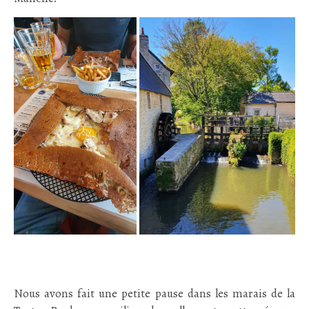
Nous avons fait une petite pause dans les marais de la