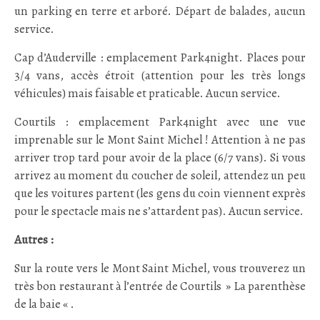
un parking en terre et arboré. Départ de balades, aucun
service.
Cap d’Auderville : emplacement Park4night. Places pour
3/4 vans, accès étroit (attention pour les très longs
véhicules) mais faisable et praticable. Aucun service.
Courtils : emplacement Park4night avec une vue
imprenable sur le Mont Saint Michel ! Attention à ne pas
arriver trop tard pour avoir de la place (6/7 vans). Si vous
arrivez au moment du coucher de soleil, attendez un peu
que les voitures partent (les gens du coin viennent exprès
pour le spectacle mais ne s’attardent pas). Aucun service.
Autres :
Sur la route vers le Mont Saint Michel, vous trouverez un
très bon restaurant à l’entrée de Courtils » La parenthèse
de la baie « .