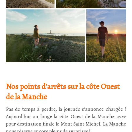
Nos points d’arrêts sur la côte Ouest
de la Manche
Pas de temps à perdre, la journée s’annonce chargée !
Aujourd’hui on longe la côte Ouest de la Manche avec
pour destination finale le Mont Saint Michel. La Manche
nous réserve encore pleins de surprises !