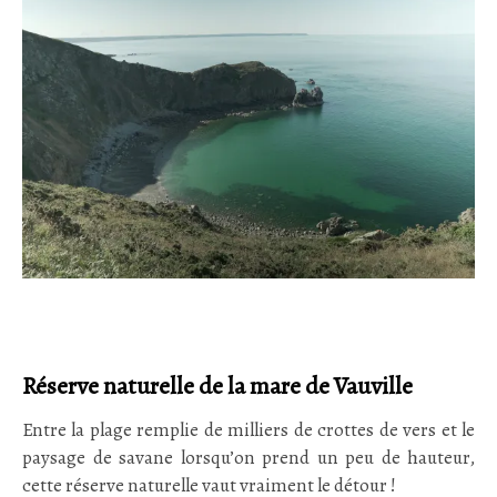
Réserve naturelle de la mare de Vauville
Entre la plage remplie de milliers de crottes de vers et le
paysage de savane lorsqu’on prend un peu de hauteur,
cette réserve naturelle vaut vraiment le détour !