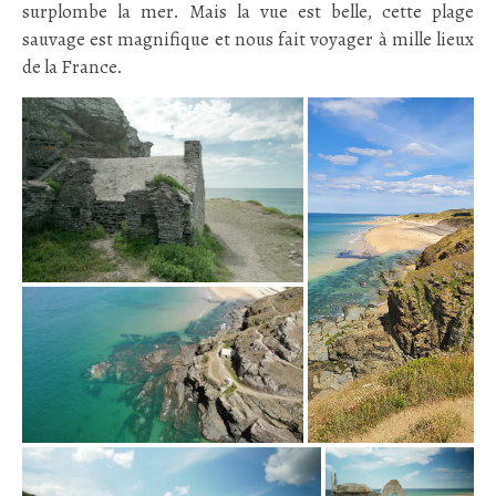
surplombe la mer. Mais la vue est belle, cette plage
sauvage est magnifique et nous fait voyager à mille lieux
de la France.