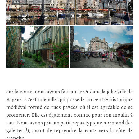
Sur la route, nous avons fait un arrêt dans la jolie ville de
Bayeux. C’est une ville qui possède un centre historique
médiéval formé de rues pavées où il est agréable de se
promener. Elle est également connue pour son moulin à
eau. Nous avons pris un petit repas typique normand (les
galettes !), avant de reprendre la route vers la côte de
Manche.