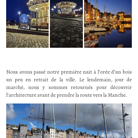
Nous avons passé notre première nuit à l’orée d’un bois
un peu en retrait de la ville. Le lendemain, jour de
marché, nous y sommes retournés pour découvrir
l’architecture avant de prendre la route vers la Manche.