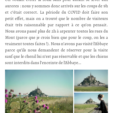
aurores : nous y sommes donc arrivés sur les coups de 9h
et c’était correct. La période du COVID doit faire son
petit effet, mais on a trouvé que le nombre de visiteurs
était très raisonnable par rapport à ce qu’on pensait.
Nous avons passé plus de 2h à arpenter toutes les rues du
Mont (parce que je crois bien que pour le coup, on les a
vraiment toutes faites !). Nous n’avons pas visité l’Abbaye
parce qu’ils nous demandent de réserver pour la visite
sauf que le chenil lui n’est pas réservable et que les chiens
sont interdits dans l’enceinte de l’Abbaye…