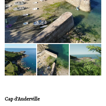
Cap d’Auderville