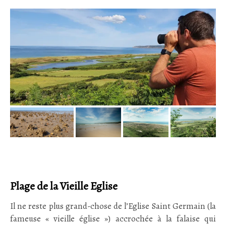
Plage de la Vieille Eglise
Il ne reste plus grand-chose de l’Eglise Saint Germain (la
fameuse « vieille église ») accrochée à la falaise qui