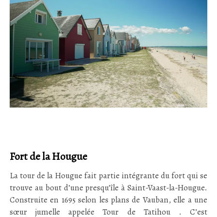
Fort de la Hougue
La tour de la Hougue fait partie intégrante du fort qui se
trouve au bout d’une presqu’île à Saint-Vaast-la-Hougue.
Construite en 1695 selon les plans de Vauban, elle a une
sœur jumelle appelée Tour de Tatihou . C’est