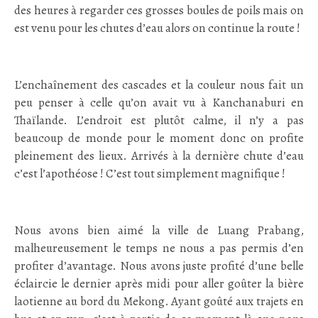
des heures à regarder ces grosses boules de poils mais on
est venu pour les chutes d’eau alors on continue la route !
;
L’enchaînement des cascades et la couleur nous fait un
peu penser à celle qu’on avait vu à Kanchanaburi en
Thaïlande. L’endroit est plutôt calme, il n’y a pas
beaucoup de monde pour le moment donc on profite
pleinement des lieux. Arrivés à la dernière chute d’eau
c’est l’apothéose ! C’est tout simplement magnifique !
;
Nous avons bien aimé la ville de Luang Prabang,
malheureusement le temps ne nous a pas permis d’en
profiter d’avantage. Nous avons juste profité d’une belle
éclaircie le dernier après midi pour aller goûter la bière
laotienne au bord du Mekong. Ayant goûté aux trajets en