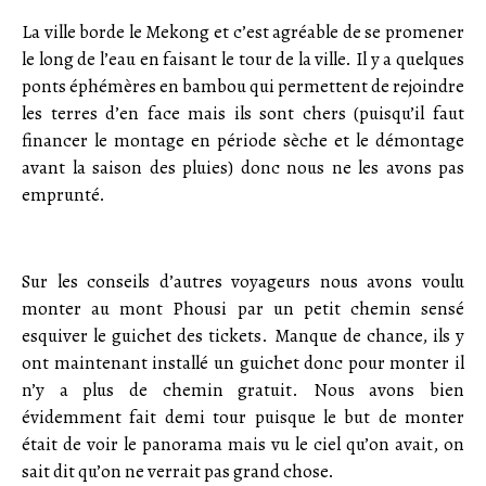
La ville borde le Mekong et c’est agréable de se promener
le long de l’eau en faisant le tour de la ville. Il y a quelques
ponts éphémères en bambou qui permettent de rejoindre
les terres d’en face mais ils sont chers (puisqu’il faut
financer le montage en période sèche et le démontage
avant la saison des pluies) donc nous ne les avons pas
emprunté.
;
Sur les conseils d’autres voyageurs nous avons voulu
monter au mont Phousi par un petit chemin sensé
esquiver le guichet des tickets. Manque de chance, ils y
ont maintenant installé un guichet donc pour monter il
n’y a plus de chemin gratuit. Nous avons bien
évidemment fait demi tour puisque le but de monter
était de voir le panorama mais vu le ciel qu’on avait, on
sait dit qu’on ne verrait pas grand chose.