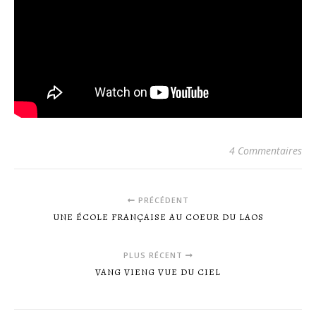
4 Commentaires
PRÉCÉDENT
UNE ÉCOLE FRANÇAISE AU COEUR DU LAOS
PLUS RÉCENT
VANG VIENG VUE DU CIEL