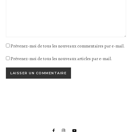
Prévenez-moi de tous les nouveaux commentaires par e-mail.
Prévenez-moi de tous les nouveaux articles par e-mail.