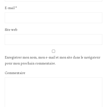
E-mail
*
Site web
Enregistrer mon nom, mon e-mail et mon site dans le navigateur
pour mon prochain commentaire.
Commentaire