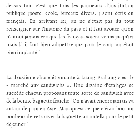
dessus tout c’est que tous les panneaux d’institution
publique (poste, école, bureaux divers…) sont écris en
français. En arrivant ici, on ne s’était pas du tout
renseigner sur l’histoire du pays et il faut avouer qu’on
n’aurait jamais cru que les français soient venus jusqu’ici
mais là il faut bien admettre que pour le coup on était
bien implanté !
;
La deuxième chose étonnante à Luang Prabang c’est le
« marché aux sandwichs ». Une dizaine d’étalages se
succède chacun proposant toute sorte de sandwich avec
de la bonne baguette fraiche ! On n’avait encore jamais vu
autant de pain en Asie. Mais qu’est ce que c’était bon, un
bonheur de retrouver la baguette au nutella pour le petit
déjeuner !
;