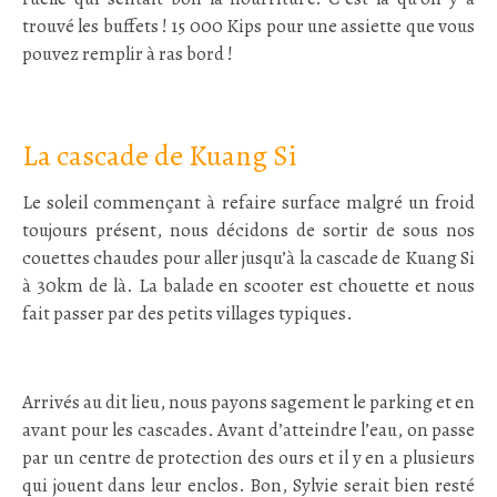
trouvé les buffets ! 15 000 Kips pour une assiette que vous
pouvez remplir à ras bord !
:
La cascade de Kuang Si
Le soleil commençant à refaire surface malgré un froid
toujours présent, nous décidons de sortir de sous nos
couettes chaudes pour aller jusqu’à la cascade de Kuang Si
à 30km de là. La balade en scooter est chouette et nous
fait passer par des petits villages typiques.
;
Arrivés au dit lieu, nous payons sagement le parking et en
avant pour les cascades. Avant d’atteindre l’eau, on passe
par un centre de protection des ours et il y en a plusieurs
qui jouent dans leur enclos. Bon, Sylvie serait bien resté