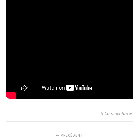
3 Commentaires
PRÉCÉDENT