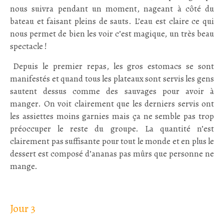
nous suivra pendant un moment, nageant à côté du
bateau et faisant pleins de sauts. L’eau est claire ce qui
nous permet de bien les voir c’est magique, un très beau
spectacle !
.
Depuis le premier repas, les gros estomacs se sont
manifestés et quand tous les plateaux sont servis les gens
sautent dessus comme des sauvages pour avoir à
manger. On voit clairement que les derniers servis ont
les assiettes moins garnies mais ça ne semble pas trop
préoccuper le reste du groupe. La quantité n’est
clairement pas suffisante pour tout le monde et en plus le
dessert est composé d’ananas pas mûrs que personne ne
mange.
:
Jour 3