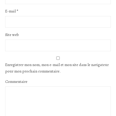
E-mail
*
Site web
Enregistrer mon nom, mon e-mail et mon site dans le navigateur
pour mon prochain commentaire.
Commentaire