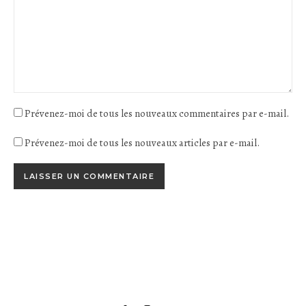
Prévenez-moi de tous les nouveaux commentaires par e-mail.
Prévenez-moi de tous les nouveaux articles par e-mail.