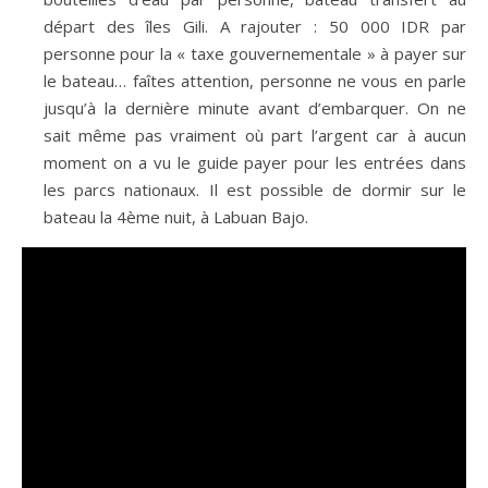
départ des îles Gili. A rajouter : 50 000 IDR par
personne pour la « taxe gouvernementale » à payer sur
le bateau… faîtes attention, personne ne vous en parle
jusqu’à la dernière minute avant d’embarquer. On ne
sait même pas vraiment où part l’argent car à aucun
moment on a vu le guide payer pour les entrées dans
les parcs nationaux. Il est possible de dormir sur le
bateau la 4ème nuit, à Labuan Bajo.