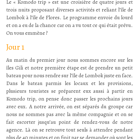
Le « Komodo trip » est une croisière de quatre jours et
trois nuits proposant diverses activités et reliant l’île de
Lombok à l’île de Flores. Le programme envoie du lourd
et on a eu de la chance car on a vu tout ce qui était prévu.
On vous emmène ?
Jour 1
Au matin du premier jour nous sommes encore sur les
îles Gili et notre première étape est de prendre un petit
bateau pour nous rendre sur l’île de Lombok juste en face.
Dans le bateau parmis les locaux et les provisions,
plusieurs touristes se préparent eux aussi à partir en
Komodo trip, on pense donc passer les prochains jours
avec eux. A notre arrivée, on est séparés du groupe car
nous ne sommes pas avec la même compagnie et on se
fait escorter jusqu’au point de rendez-vous de notre
agence. Là on se retrouve tout seuls à attendre pendant
plus de 40 minutes et on finit par se demander où sont les