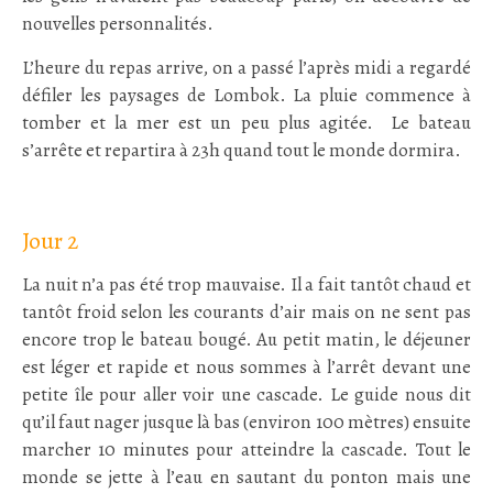
nouvelles personnalités.
L’heure du repas arrive, on a passé l’après midi a regardé
défiler les paysages de Lombok. La pluie commence à
tomber et la mer est un peu plus agitée. Le bateau
s’arrête et repartira à 23h quand tout le monde dormira.
:
Jour 2
La nuit n’a pas été trop mauvaise. Il a fait tantôt chaud et
tantôt froid selon les courants d’air mais on ne sent pas
encore trop le bateau bougé. Au petit matin, le déjeuner
est léger et rapide et nous sommes à l’arrêt devant une
petite île pour aller voir une cascade. Le guide nous dit
qu’il faut nager jusque là bas (environ 100 mètres) ensuite
marcher 10 minutes pour atteindre la cascade. Tout le
monde se jette à l’eau en sautant du ponton mais une