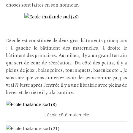
choses sont faites en son honneur.
.
L’école est constituée de deux gros bâtiments principaux
: à gauche le bâtiment des maternelles, à droite le
bâtiment des primaires. Au milieu, il y a un grand terrain
qui sert de cour de récréation. Du côté des petits, il y a
pleins de jeux : balançoires, tourniquets, bascules etc… Je
suis sure que vous aimeriez avoir des jeux comme ça, pas
vrai ?? Juste après l’entrée il y a une librairie avec pleins de
livres et derrière il y a la cantine.
L’école côté maternelle