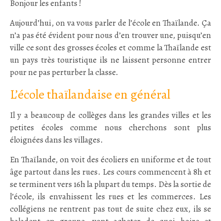
Bonjour les enfants !
Aujourd’hui, on va vous parler de l’école en Thaïlande. Ça
n’a pas été évident pour nous d’en trouver une, puisqu’en
ville ce sont des grosses écoles et comme la Thaïlande est
un pays très touristique ils ne laissent personne entrer
pour ne pas perturber la classe.
L’école thaïlandaise en général
Il y a beaucoup de collèges dans les grandes villes et les
petites écoles comme nous cherchons sont plus
éloignées dans les villages.
En Thaïlande, on voit des écoliers en uniforme et de tout
âge partout dans les rues. Les cours commencent à 8h et
se terminent vers 16h la plupart du temps. Dès la sortie de
l’école, ils envahissent les rues et les commerces. Les
collégiens ne rentrent pas tout de suite chez eux, ils se