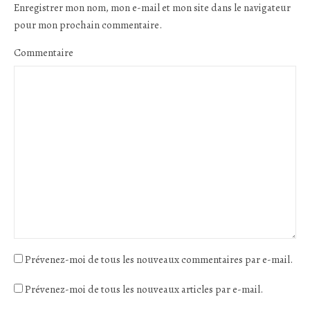
Enregistrer mon nom, mon e-mail et mon site dans le navigateur
pour mon prochain commentaire.
Commentaire
Prévenez-moi de tous les nouveaux commentaires par e-mail.
Prévenez-moi de tous les nouveaux articles par e-mail.