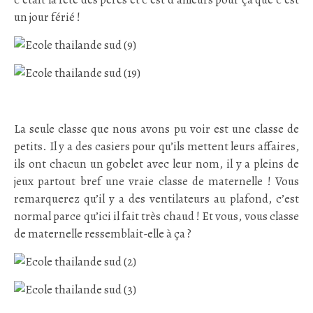
un jour férié !
.
La seule classe que nous avons pu voir est une classe de
petits. Il y a des casiers pour qu’ils mettent leurs affaires,
ils ont chacun un gobelet avec leur nom, il y a pleins de
jeux partout bref une vraie classe de maternelle ! Vous
remarquerez qu’il y a des ventilateurs au plafond, c’est
normal parce qu’ici il fait très chaud ! Et vous, vous classe
de maternelle ressemblait-elle à ça ?