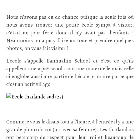
.
Nous n’avons pas eu de chance puisque la seule fois où
nous avons trouver une petite école sympa à visiter,
c’était un jour férié donc il n’y avait pas d’enfants !
Néanmoins on a pu y faire un tour et prendre quelques
photos, on vous fait visiter ?
L’école s’appelle Banhuahin School et c’est ce qu’ils
appellent une « pré-scool » soit une maternelle mais celle
ci englobe aussi une partie de l’école primaire parce que
c’est un petit village.
.
Comme je vous le disais tout à l’heure, à l’entrée il y a une
grande photo du roi (ici avec sa femme). Les thaïlandais
ont beaucoup de respect pour leur roi et beaucoup de