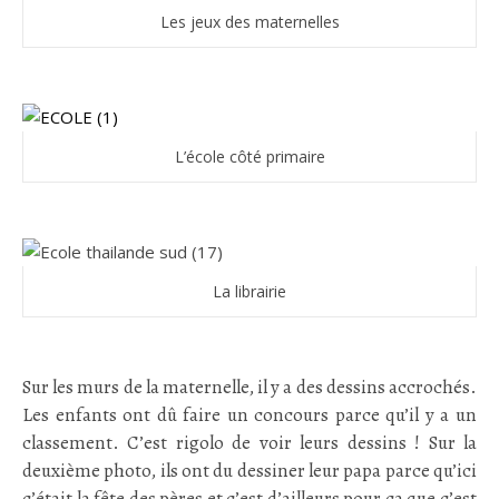
Les jeux des maternelles
L’école côté primaire
La librairie
.
Sur les murs de la maternelle, il y a des dessins accrochés.
Les enfants ont dû faire un concours parce qu’il y a un
classement. C’est rigolo de voir leurs dessins ! Sur la
deuxième photo, ils ont du dessiner leur papa parce qu’ici
c’était la fête des pères et c’est d’ailleurs pour ça que c’est