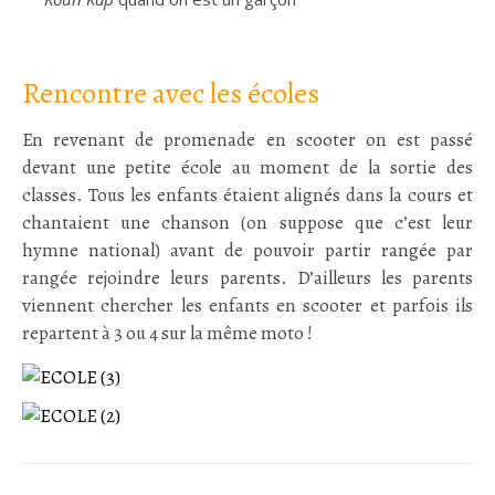
.
Rencontre avec les écoles
En revenant de promenade en scooter on est passé
devant une petite école au moment de la sortie des
classes. Tous les enfants étaient alignés dans la cours et
chantaient une chanson (on suppose que c’est leur
hymne national) avant de pouvoir partir rangée par
rangée rejoindre leurs parents. D’ailleurs les parents
viennent chercher les enfants en scooter et parfois ils
repartent à 3 ou 4 sur la même moto !