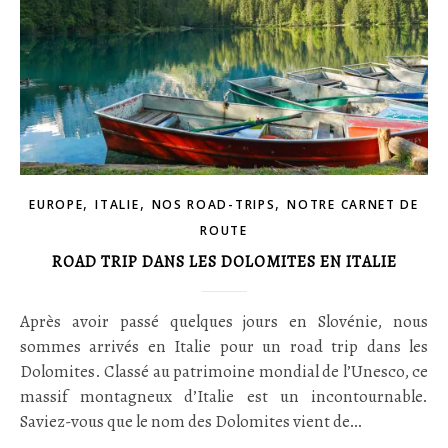
,
,
,
EUROPE
ITALIE
NOS ROAD-TRIPS
NOTRE CARNET DE
ROUTE
ROAD TRIP DANS LES DOLOMITES EN ITALIE
Après avoir passé quelques jours en Slovénie, nous
sommes arrivés en Italie pour un road trip dans les
Dolomites. Classé au patrimoine mondial de l’Unesco, ce
massif montagneux d’Italie est un incontournable.
Saviez-vous que le nom des Dolomites vient de…